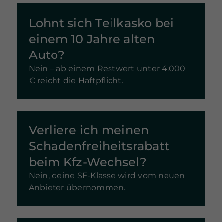
Lohnt sich Teilkasko bei
einem 10 Jahre alten
Auto?
Nein – ab einem Restwert unter 4.000
€ reicht die Haftpflicht.
Verliere ich meinen
Schadenfreiheitsrabatt
beim Kfz-Wechsel?
Nein, deine SF-Klasse wird vom neuen
Anbieter übernommen.