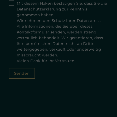
Mit diesem Haken bestätigen Sie, dass Sie die
Datenschutzerklärung
zur Kenntnis
genommen haben.
Wir nehmen den Schutz Ihrer Daten ernst.
Alle Informationen, die Sie über dieses
Kontaktformular senden, werden streng
vertraulich behandelt. Wir garantieren, dass
Ihre persönlichen Daten nicht an Dritte
weitergegeben, verkauft oder anderweitig
missbraucht werden.
Vielen Dank für Ihr Vertrauen.
Senden