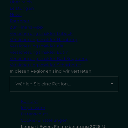
Über Mich
Leistungen
News
Ratgeber
Zur Finanz-App
Versicherungsmakler Lübeck
Versicherungsmakler Hamburg
Versicherungsmakler Kiel
Versicherungsmakler Eutin
Versicherungsmakler Bad Segeberg
Versicherungsmakler Scharbeutz
In diesen Regionen sind wir vertreten:
Kontakt
Impressum
Datenschutz
Cookie-Einstellungen
Lennart Ewers Finanzberatung 2026