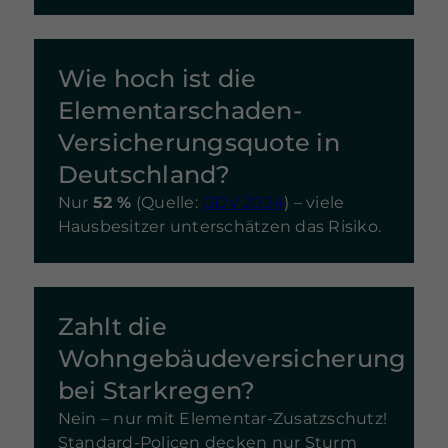
Wie hoch ist die
Elementarschaden-
Versicherungsquote in
Deutschland?
Nur
52 %
(Quelle:
GDV 2024
) – viele
Hausbesitzer unterschätzen das Risiko.
Zahlt die
Wohngebäudeversicherung
bei Starkregen?
Nein – nur mit Elementar-Zusatzschutz!
Standard-Policen decken nur Sturm