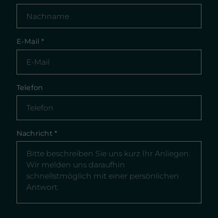
E-Mail
*
Telefon
Nachricht
*