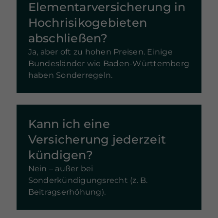
Elementarversicherung in
Hochrisikogebieten
abschließen?
Ja, aber oft zu hohen Preisen. Einige
Bundesländer wie Baden-Württemberg
haben Sonderregeln.
Kann ich eine
Versicherung jederzeit
kündigen?
Nein – außer bei
Sonderkündigungsrecht (z. B.
Beitragserhöhung).