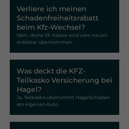
Verliere ich meinen
Schadenfreiheitsrabatt
beim Kfz-Wechsel?
Nein, deine SF-Klasse wird vom neuen
Anbieter übernommen.
Was deckt die KFZ-
Teilkasko Versicherung bei
Hagel?
Ja, Teilkasko übernimmt Hagelschäden
am eigenen Auto.