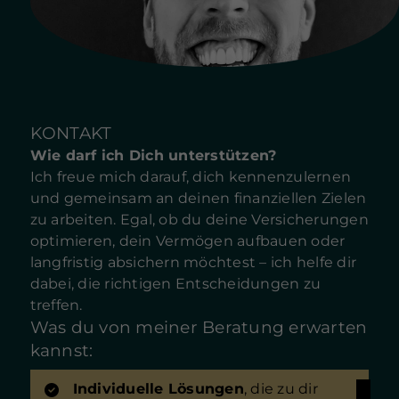
KONTAKT
Wie darf ich Dich unterstützen?
Ich freue mich darauf, dich kennenzulernen
und gemeinsam an deinen finanziellen Zielen
zu arbeiten. Egal, ob du deine Versicherungen
optimieren, dein Vermögen aufbauen oder
langfristig absichern möchtest – ich helfe dir
dabei, die richtigen Entscheidungen zu
treffen.
Was du von meiner Beratung erwarten
kannst:
Individuelle Lösungen
, die zu dir