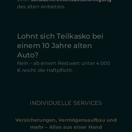
des alten Anbieters.
Lohnt sich Teilkasko bei
einem 10 Jahre alten
Auto?
Nein – ab einem Restwert unter 4.000
€ reicht die Haftpflicht.
INDIVIDUELLE SERVICES
Versicherungen, Vermögensaufbau und
mehr – Alles aus einer Hand