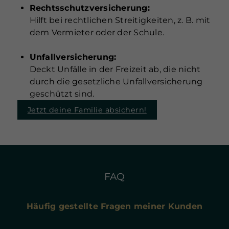
Rechtsschutzversicherung:
Hilft bei rechtlichen Streitigkeiten, z. B. mit
dem Vermieter oder der Schule.
Unfallversicherung:
Deckt Unfälle in der Freizeit ab, die nicht
durch die gesetzliche Unfallversicherung
geschützt sind.
Jetzt deine Familie absichern!
FAQ
Häufig gestellte Fragen meiner Kunden