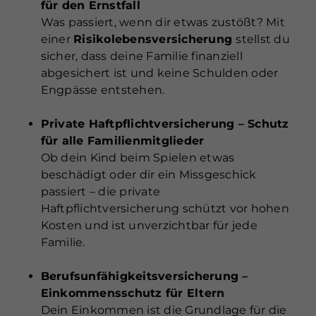
für den Ernstfall
Was passiert, wenn dir etwas zustößt? Mit
einer
Risikolebensversicherung
stellst du
sicher, dass deine Familie finanziell
abgesichert ist und keine Schulden oder
Engpässe entstehen.
Private Haftpflichtversicherung – Schutz
für alle Familienmitglieder
Ob dein Kind beim Spielen etwas
beschädigt oder dir ein Missgeschick
passiert – die private
Haftpflichtversicherung schützt vor hohen
Kosten und ist unverzichtbar für jede
Familie.
Berufsunfähigkeitsversicherung –
Einkommensschutz für Eltern
Dein Einkommen ist die Grundlage für die