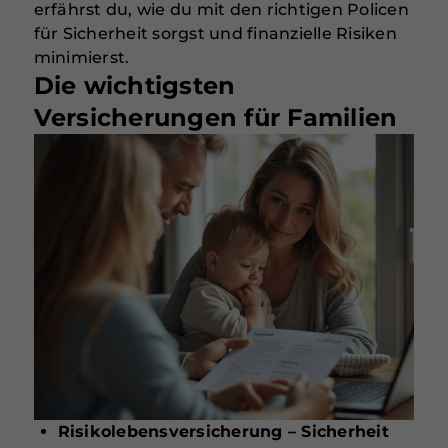
erfährst du, wie du mit den richtigen Policen
für Sicherheit sorgst und finanzielle Risiken
minimierst.
Die wichtigsten
Versicherungen für Familien
Risikolebensversicherung – Sicherheit