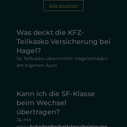
Alle ansehen
Was deckt die KFZ-
Teilkasko Versicherung bei
Hagel?
Ja, Teilkasko übernimmt Hagelschäden
am eigenen Auto.
Kann ich die SF-Klasse
beim Wechsel
übertragen?
Ja, mit
einer
Schadenfreiheitsbescheinigung