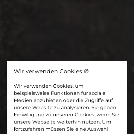
Wir verwenden Cookies 🍪
Wir verwenden Cookies, um
beispielsweise Funktionen für soziale
Medien anzubieten oder die Zugriffe auf
unsere Website zu analysieren. Sie geben
Einwilligung zu unseren Cookies, wenn Sie
unsere Webseite weiterhin nutzen. Um
fortzufahren müssen Sie eine Auswahl