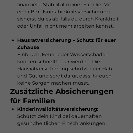
finanzielle Stabilität deiner Familie. Mit
einer Berufsunfähigkeitsversicherung
sicherst du es ab, falls du durch Krankheit
oder Unfall nicht mehr arbeiten kannst.
Hausratversicherung – Schutz für euer
Zuhause
Einbruch, Feuer oder Wasserschaden
können schnell teuer werden. Die
Hausratversicherung schützt euer Hab
und Gut und sorgt dafür, dass ihr euch
keine Sorgen machen müsst.
Zusätzliche Absicherungen
für Familien
Kinderinvaliditätsversicherung:
Schützt dein Kind bei dauerhaften
gesundheitlichen Einschränkungen.