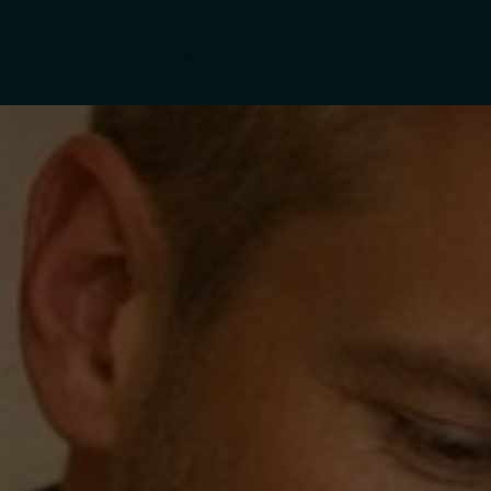
Zur Finanz-App