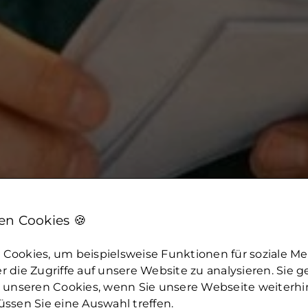
n Cookies 🍪
Cookies, um beispielsweise Funktionen für soziale M
 die Zugriffe auf unsere Website zu analysieren. Sie 
u unseren Cookies, wenn Sie unsere Webseite weiterh
ssen Sie eine Auswahl treffen.