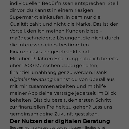
individuellen Bedürfnissen entsprechen. Stell
dir vor, du kannst in einem riesigen
Supermarkt einkaufen, in dem nur die
Qualität zählt und nicht die Marke. Das ist der
Vorteil, den ich meinen Kunden biete –
maßgeschneiderte Lösungen, die nicht durch
die Interessen eines bestimmten
Finanzhauses eingeschränkt sind.
Mit über 13 Jahren Erfahrung habe ich bereits
über 1.500 Menschen dabei geholfen,
finanziell unabhängiger zu werden. Dank
digitaler Beratung
kannst du von überall aus
mit mir zusammenarbeiten und mithilfe
meiner App deine Verträge jederzeit im Blick
behalten. Bist du bereit, den ersten Schritt
zur finanziellen Freiheit zu gehen? Lass uns
gemeinsam deine Zukunft gestalten.
Der Nutzen der digitalen Beratung
Bequem von zu Hause aus beraten lassen – flexibel und