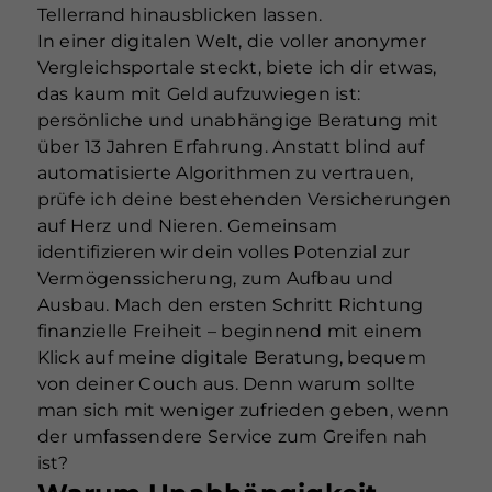
Tellerrand hinausblicken lassen.
In einer digitalen Welt, die voller anonymer
Vergleichsportale steckt, biete ich dir etwas,
das kaum mit Geld aufzuwiegen ist:
persönliche und unabhängige Beratung mit
über 13 Jahren Erfahrung. Anstatt blind auf
automatisierte Algorithmen zu vertrauen,
prüfe ich deine bestehenden Versicherungen
auf Herz und Nieren. Gemeinsam
identifizieren wir dein volles Potenzial zur
Vermögenssicherung, zum Aufbau und
Ausbau. Mach den ersten Schritt Richtung
finanzielle Freiheit – beginnend mit einem
Klick auf meine digitale Beratung, bequem
von deiner Couch aus. Denn warum sollte
man sich mit weniger zufrieden geben, wenn
der umfassendere Service zum Greifen nah
ist?