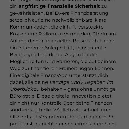
dir
langfristige finanzielle Sicherheit
zu
gewährleisten. Bei Ewers Finanzberatung
setze ich auf eine nachvollziehbare, klare
Kommunikation, die dir hilft, versteckte
Kosten und Risiken zu vermeiden. Ob du am
Anfang deiner finanziellen Reise stehst oder
ein erfahrener Anleger bist, transparente
Beratung öffnet dir die Augen für die
Möglichkeiten und Barrieren, die auf deinem
Weg zur finanziellen Freiheit liegen können.
Eine digitale Finanz-App unterstützt dich
dabei, alle deine
Verträge und Ausgaben im
Überblick
zu behalten – ganz ohne unnötige
Bürokratie. Diese digitale Innovation bietet
dir nicht nur Kontrolle über deine Finanzen,
sondern auch die Möglichkeit, schnell und
effizient auf Veränderungen zu reagieren. So
profitierst du nicht nur von einer klaren Sicht