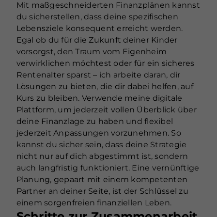
Mit maßgeschneiderten Finanzplänen kannst
du sicherstellen, dass deine spezifischen
Lebensziele konsequent erreicht werden.
Egal ob du für die Zukunft deiner Kinder
vorsorgst, den Traum vom Eigenheim
verwirklichen möchtest oder für ein sicheres
Rentenalter sparst – ich arbeite daran, dir
Lösungen zu bieten, die dir dabei helfen, auf
Kurs zu bleiben. Verwende meine digitale
Plattform, um jederzeit vollen Überblick über
deine Finanzlage zu haben und flexibel
jederzeit Anpassungen vorzunehmen. So
kannst du sicher sein, dass deine Strategie
nicht nur auf dich abgestimmt ist, sondern
auch langfristig funktioniert. Eine vernünftige
Planung, gepaart mit einem kompetenten
Partner an deiner Seite, ist der Schlüssel zu
einem sorgenfreien finanziellen Leben.
Schritte zur Zusammenarbeit