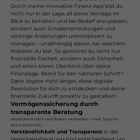
Durch meine innovative Finanz-App bist du
nicht nur in der Lage, all deine Verträge im
Blick zu behalten und bei Bedarf anzupassen,
sondern auch Schadensmeldungen und
wichtige Änderungen unkompliziert zu
managen – unabhängig davon, bei welchem
Anbieter du bist. So gewinnst du nicht nur
finanzielle Freiheit, sondern auch Sicherheit
und einen klaren Überblick über deine
Finanzlage. Bereit für den nächsten Schritt?
Dann zögere nicht länger, diese digitale
Revolution für dich zu entdecken und deine
finanzielle Zukunft proaktiv zu gestalten!
Vermögenssicherung durch
transparente Beratung
Versteckte Kosten und Risiken vermeiden – klare Tipps für
deine Sicherheit.
Verständlichkeit und Transparenz
in der
Vermögensberatung sind entscheidend, um