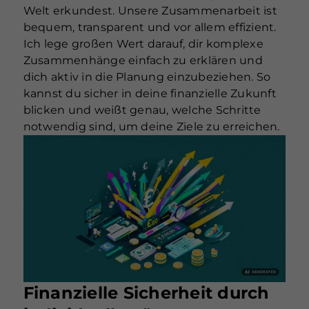
Welt erkundest. Unsere Zusammenarbeit ist
bequem, transparent und vor allem effizient.
Ich lege großen Wert darauf, dir komplexe
Zusammenhänge einfach zu erklären und
dich aktiv in die Planung einzubeziehen. So
kannst du sicher in deine finanzielle Zukunft
blicken und weißt genau, welche Schritte
notwendig sind, um deine Ziele zu erreichen.
Finanzielle Sicherheit durch