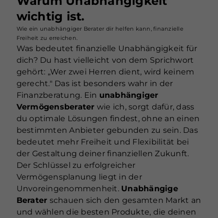
Warum Unabhängigkeit
wichtig ist.
Wie ein unabhängiger Berater dir helfen kann, finanzielle
Freiheit zu erreichen.
Was bedeutet finanzielle Unabhängigkeit für
dich? Du hast vielleicht von dem Sprichwort
gehört: „Wer zwei Herren dient, wird keinem
gerecht." Das ist besonders wahr in der
Finanzberatung. Ein
unabhängiger
Vermögensberater
wie ich, sorgt dafür, dass
du optimale Lösungen findest, ohne an einen
bestimmten Anbieter gebunden zu sein. Das
bedeutet mehr Freiheit und Flexibilität bei
der Gestaltung deiner finanziellen Zukunft.
Der Schlüssel zu erfolgreicher
Vermögensplanung liegt in der
Unvoreingenommenheit.
Unabhängige
Berater
schauen sich den gesamten Markt an
und wählen die besten Produkte, die deinen