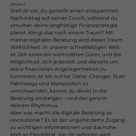
effizient.
Stell dir vor, du genießt einen entspannten
Nachmittag auf deiner Couch, während du
simultan deine langfristige Finanzstrategie
planst. Klingt das nach einem Traum? Mit
meiner digitalen Beratung wird dieser Traum
Wirklichkeit. In unserer schnelllebigen Welt
ist Zeit eines der wertvollsten Güter, und die
Möglichkeit, sich jederzeit und allerorts um
seine finanziellen Angelegenheiten zu
kümmern, ist ein echter Game-Changer. Statt
Fahrtwege und Wartezeiten zu
verschwenden, kannst du direkt in die
Beratung einsteigen – und das ganz in
deinem Rhythmus.
Aber was macht die digitale Beratung so
revolutionär? Es ist der ungehinderte Zugang
zu wichtigen Informationen und das hohe
Maß an Flexibilität, das dir geboten wird.