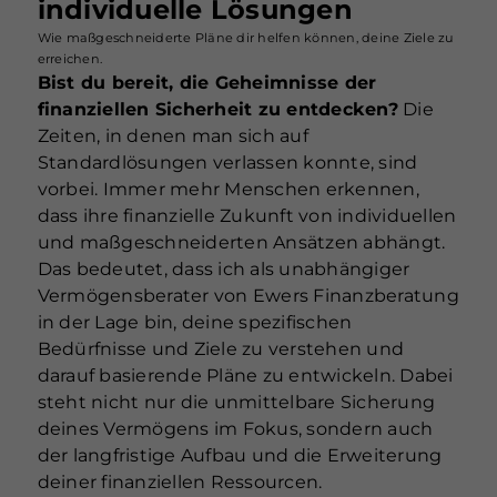
individuelle Lösungen
Wie maßgeschneiderte Pläne dir helfen können, deine Ziele zu
erreichen.
Bist du bereit, die Geheimnisse der
finanziellen Sicherheit zu entdecken?
Die
Zeiten, in denen man sich auf
Standardlösungen verlassen konnte, sind
vorbei. Immer mehr Menschen erkennen,
dass ihre finanzielle Zukunft von individuellen
und maßgeschneiderten Ansätzen abhängt.
Das bedeutet, dass ich als unabhängiger
Vermögensberater von Ewers Finanzberatung
in der Lage bin, deine spezifischen
Bedürfnisse und Ziele zu verstehen und
darauf basierende Pläne zu entwickeln. Dabei
steht nicht nur die unmittelbare Sicherung
deines Vermögens im Fokus, sondern auch
der langfristige Aufbau und die Erweiterung
deiner finanziellen Ressourcen.