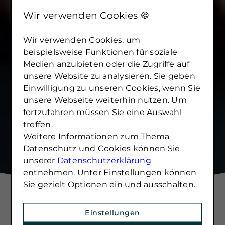
Wir verwenden Cookies 🍪
Wir verwenden Cookies, um
beispielsweise Funktionen für soziale
Medien anzubieten oder die Zugriffe auf
unsere Website zu analysieren. Sie geben
Einwilligung zu unseren Cookies, wenn Sie
unsere Webseite weiterhin nutzen. Um
fortzufahren müssen Sie eine Auswahl
treffen.
Weitere Informationen zum Thema
Datenschutz und Cookies können Sie
unserer
Datenschutzerklärung
entnehmen. Unter Einstellungen können
Sie gezielt Optionen ein und ausschalten.
Einstellungen