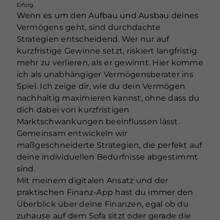
Erfolg.
Wenn es um den Aufbau und Ausbau deines
Vermögens geht, sind durchdachte
Strategien entscheidend. Wer nur auf
kurzfristige Gewinne setzt, riskiert langfristig
mehr zu verlieren, als er gewinnt. Hier komme
ich als unabhängiger Vermögensberater ins
Spiel. Ich zeige dir, wie du dein Vermögen
nachhaltig maximieren kannst, ohne dass du
dich dabei von kurzfristigen
Marktschwankungen beeinflussen lässt.
Gemeinsam entwickeln wir
maßgeschneiderte Strategien, die perfekt auf
deine individuellen Bedürfnisse abgestimmt
sind.
Mit meinem digitalen Ansatz und der
praktischen Finanz-App hast du immer den
Überblick über deine Finanzen, egal ob du
zuhause auf dem Sofa sitzt oder gerade die