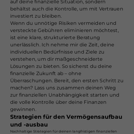
auf deine finanzielle Situation, sondern
behältst auch die Kontrolle, um mit Vertrauen
investiert zu bleiben.
Wenn du unnötige Risiken vermeiden und
versteckte Gebühren eliminieren möchtest,
ist eine klare, strukturierte Beratung
unerlässlich. Ich nehme mir die Zeit, deine
individuellen Bedürfnisse und Ziele zu
verstehen, um dir maßgeschneiderte
Lösungen zu bieten. So sicherst du deine
finanzielle Zukunft ab – ohne
Überraschungen. Bereit, den ersten Schritt zu
machen? Lass uns zusammen deinen Weg
zur finanziellen Unabhängigkeit starten und
die volle Kontrolle über deine Finanzen
gewinnen.
Strategien für den Vermögensaufbau
und -ausbau
Nachhaltige Strategien für deinen langfristigen finanziellen