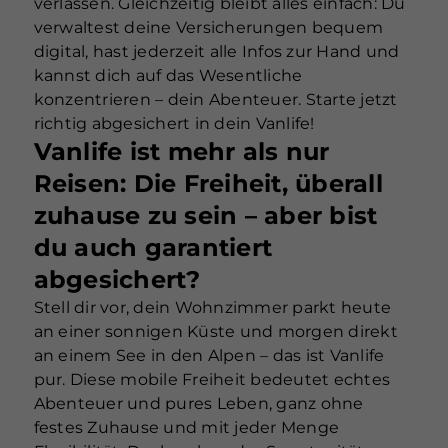
verlassen. Gleichzeitig bleibt alles einfach: Du
verwaltest deine Versicherungen bequem
digital, hast jederzeit alle Infos zur Hand und
kannst dich auf das Wesentliche
konzentrieren – dein Abenteuer. Starte jetzt
richtig abgesichert in dein Vanlife!
Vanlife ist mehr als nur
Reisen: Die Freiheit, überall
zuhause zu sein – aber bist
du auch garantiert
abgesichert?
Stell dir vor, dein Wohnzimmer parkt heute
an einer sonnigen Küste und morgen direkt
an einem See in den Alpen – das ist Vanlife
pur. Diese mobile Freiheit bedeutet echtes
Abenteuer und pures Leben, ganz ohne
festes Zuhause und mit jeder Menge