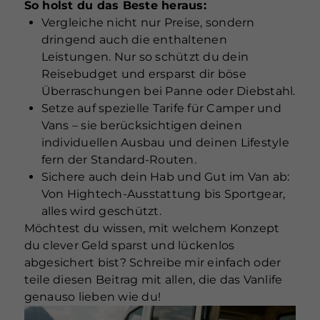
So holst du das Beste heraus:
Vergleiche nicht nur Preise, sondern
dringend auch die enthaltenen
Leistungen. Nur so schützt du dein
Reisebudget und ersparst dir böse
Überraschungen bei Panne oder Diebstahl.
Setze auf spezielle Tarife für Camper und
Vans – sie berücksichtigen deinen
individuellen Ausbau und deinen Lifestyle
fern der Standard-Routen.
Sichere auch dein Hab und Gut im Van ab:
Von Hightech-Ausstattung bis Sportgear,
alles wird geschützt.
Möchtest du wissen, mit welchem Konzept
du clever Geld sparst und lückenlos
abgesichert bist? Schreibe mir einfach oder
teile diesen Beitrag mit allen, die das Vanlife
genauso lieben wie du!