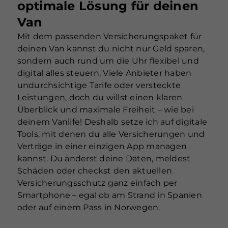
optimale Lösung für deinen
Van
Mit dem passenden Versicherungspaket für
deinen Van kannst du nicht nur Geld sparen,
sondern auch rund um die Uhr flexibel und
digital alles steuern. Viele Anbieter haben
undurchsichtige Tarife oder versteckte
Leistungen, doch du willst einen klaren
Überblick und maximale Freiheit – wie bei
deinem Vanlife! Deshalb setze ich auf digitale
Tools, mit denen du alle Versicherungen und
Verträge in einer einzigen App managen
kannst. Du änderst deine Daten, meldest
Schäden oder checkst den aktuellen
Versicherungsschutz ganz einfach per
Smartphone – egal ob am Strand in Spanien
oder auf einem Pass in Norwegen.