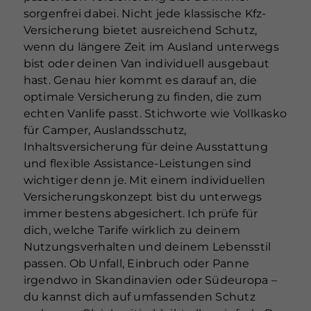
sorgenfrei dabei. Nicht jede klassische Kfz-
Versicherung bietet ausreichend Schutz,
wenn du längere Zeit im Ausland unterwegs
bist oder deinen Van individuell ausgebaut
hast. Genau hier kommt es darauf an, die
optimale Versicherung zu finden, die zum
echten Vanlife passt. Stichworte wie Vollkasko
für Camper, Auslandsschutz,
Inhaltsversicherung für deine Ausstattung
und flexible Assistance-Leistungen sind
wichtiger denn je. Mit einem individuellen
Versicherungskonzept bist du unterwegs
immer bestens abgesichert. Ich prüfe für
dich, welche Tarife wirklich zu deinem
Nutzungsverhalten und deinem Lebensstil
passen. Ob Unfall, Einbruch oder Panne
irgendwo in Skandinavien oder Südeuropa –
du kannst dich auf umfassenden Schutz