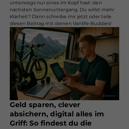
unterwegs nur eines im Kopf hast: den
nächsten Sonnenuntergang. Du willst mehr
Klarheit? Dann schreibe mir jetzt oder teile
diesen Beitrag mit deinen Vanlife-Buddies!
Geld sparen, clever
absichern, digital alles im
Griff: So findest du die