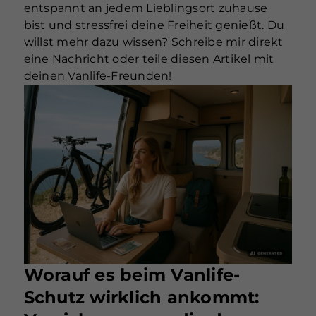
entspannt an jedem Lieblingsort zuhause
bist und stressfrei deine Freiheit genießt. Du
willst mehr dazu wissen? Schreibe mir direkt
eine Nachricht oder teile diesen Artikel mit
deinen Vanlife-Freunden!
Worauf es beim Vanlife-
Schutz wirklich ankommt: