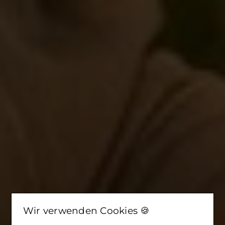
Wir verwenden Cookies 🍪