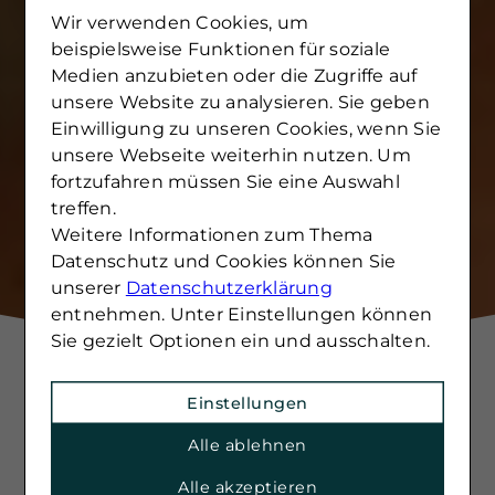
Wir verwenden Cookies, um
beispielsweise Funktionen für soziale
Medien anzubieten oder die Zugriffe auf
unsere Website zu analysieren. Sie geben
Einwilligung zu unseren Cookies, wenn Sie
unsere Webseite weiterhin nutzen. Um
fortzufahren müssen Sie eine Auswahl
treffen.
Weitere Informationen zum Thema
Datenschutz und Cookies können Sie
unserer
Datenschutzerklärung
entnehmen. Unter Einstellungen können
Sie gezielt Optionen ein und ausschalten.
Einstellungen
Alle ablehnen
Die beste Versicherung für Vanlifer:
Alle akzeptieren