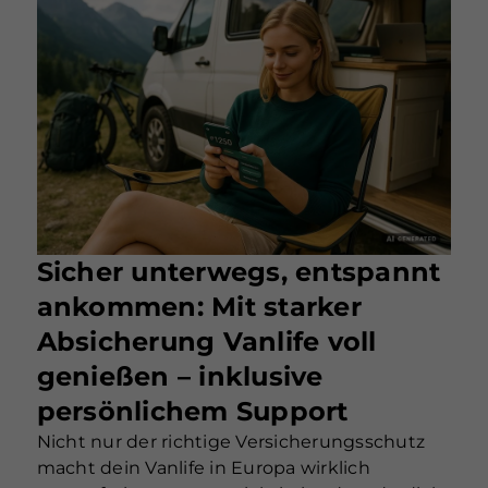
Sicher unterwegs, entspannt
ankommen: Mit starker
Absicherung Vanlife voll
genießen – inklusive
persönlichem Support
Nicht nur der richtige Versicherungsschutz
macht dein Vanlife in Europa wirklich