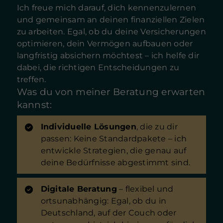
Ich freue mich darauf, dich kennenzulernen
und gemeinsam an deinen finanziellen Zielen
zu arbeiten. Egal, ob du deine Versicherungen
optimieren, dein Vermögen aufbauen oder
langfristig absichern möchtest – ich helfe dir
dabei, die richtigen Entscheidungen zu
treffen.
Was du von meiner Beratung erwarten
kannst:
Individuelle Lösungen
, die zu dir
passen: Keine Standardpakete – ich
entwickle Strategien, die genau auf
deine Bedürfnisse abgestimmt sind.
Digitale Beratung
– flexibel und
ortsunabhängig: Egal, ob du in
Deutschland, auf der Couch oder