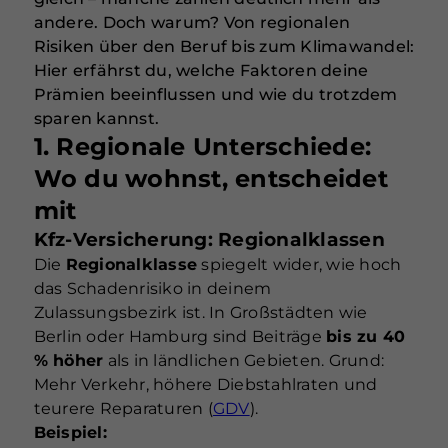
andere. Doch warum? Von regionalen
Risiken über den Beruf bis zum Klimawandel:
Hier erfährst du, welche Faktoren deine
Prämien beeinflussen und wie du trotzdem
sparen kannst.
1. Regionale Unterschiede:
Wo du wohnst, entscheidet
mit
Kfz-Versicherung: Regionalklassen
Die
Regionalklasse
spiegelt wider, wie hoch
das Schadenrisiko in deinem
Zulassungsbezirk ist. In Großstädten wie
Berlin oder Hamburg sind Beiträge
bis zu 40
% höher
als in ländlichen Gebieten. Grund:
Mehr Verkehr, höhere Diebstahlraten und
teurere Reparaturen (
GDV
).
Beispiel: