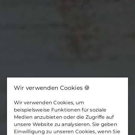
Wir verwenden Cookies 🍪
Wir verwenden Cookies, um
beispielsweise Funktionen für soziale
Medien anzubieten oder die Zugriffe auf
unsere Website zu analysieren. Sie geben
Einwilligung zu unseren Cookies, wenn Sie