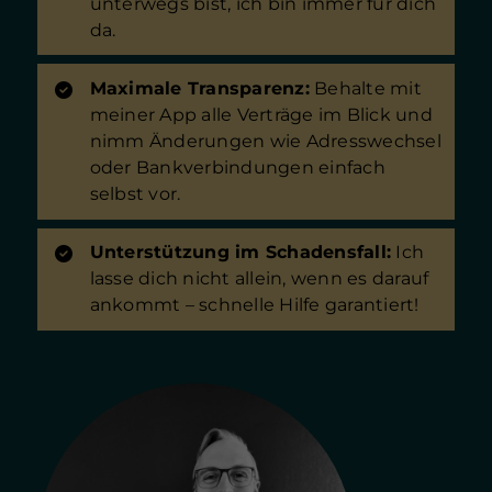
unterwegs bist, ich bin immer für dich
da.
Maximale Transparenz:
Behalte mit
meiner App alle Verträge im Blick und
nimm Änderungen wie Adresswechsel
oder Bankverbindungen einfach
selbst vor.
Unterstützung im Schadensfall:
Ich
lasse dich nicht allein, wenn es darauf
ankommt – schnelle Hilfe garantiert!