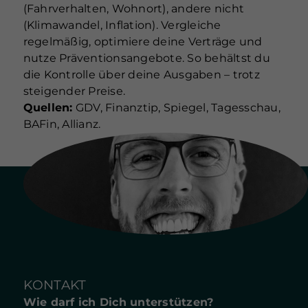
(Fahrverhalten, Wohnort), andere nicht
(Klimawandel, Inflation). Vergleiche
regelmäßig, optimiere deine Verträge und
nutze Präventionsangebote. So behältst du
die Kontrolle über deine Ausgaben – trotz
steigender Preise.
Quellen:
GDV, Finanztip, Spiegel, Tagesschau,
BAFin, Allianz.
KONTAKT
Wie darf ich Dich unterstützen?